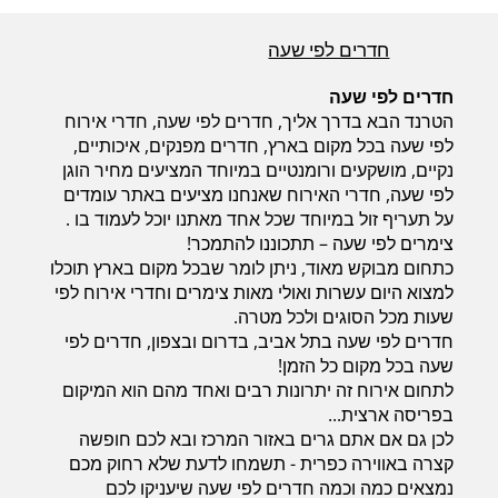
חדרים לפי שעה
חדרים לפי שעה
הטרנד הבא בדרך אליך, חדרים לפי שעה, חדרי אירוח
לפי שעה בכל מקום בארץ, חדרים מפנקים, איכותיים,
נקיים, מושקעים ורומנטיים במיוחד המציעים מחיר הוגן
לפי שעה, חדרי האירוח שאנחנו מציעים באתר עומדים
על תעריף זול במיוחד שכל אחד מאתנו יוכל לעמוד בו .
צימרים לפי שעה – תתכוננו להתמכר!
כתחום מבוקש מאוד, ניתן לומר שבכל מקום בארץ תוכלו
למצוא היום עשרות ואולי מאות צימרים וחדרי אירוח לפי
שעות מכל הסוגים ולכל מטרה.
חדרים לפי שעה בתל אביב, בדרום ובצפון, חדרים לפי
שעה בכל מקום כל הזמן!
לתחום אירוח זה יתרונות רבים ואחד מהם הוא המיקום
בפריסה ארצית...
לכן גם אם אתם גרים באזור המרכז ובא לכם חופשה
קצרה באווירה כפרית - תשמחו לדעת שלא רחוק מכם
נמצאים כמה וכמה חדרים לפי שעה שיעניקו לכם