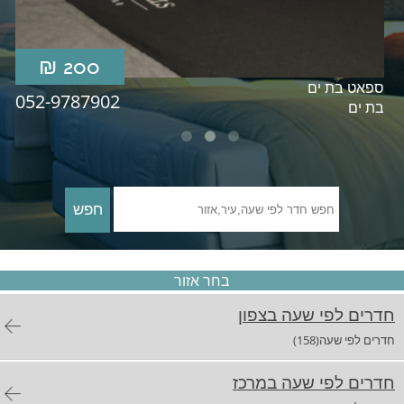
200 ₪
חדרים לפי שעה באזור השפלה
ספאט בת ים
052-9787902
בת ים
חדרים לפי שעה בהשרון
חדרים לפי שעה בנגב
בחר אזור
חדרים לפי שעה בגליל עליון
חדרים לפי שעה בצפון
(158)חדרים לפי שעה
חדרים לפי שעה בחוף הכרמל
חדרים לפי שעה במרכז