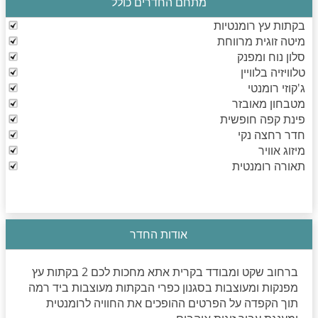
מתחם החדרים כולל
בקתות עץ רומנטיות
מיטה זוגית מרווחת
סלון נוח ומפנק
טלוויזיה בלוויין
ג'קוזי רומנטי
מטבחון מאובזר
פינת קפה חופשית
חדר רחצה נקי
מיזוג אוויר
תאורה רומנטית
אודות החדר
ברחוב שקט ומבודד בקרית אתא מחכות לכם 2 בקתות עץ
מפנקות ומעוצבות בסגנון כפרי הבקתות מעוצבות ביד רמה
תוך הקפדה על הפרטים ההופכים את החוויה לרומנטית