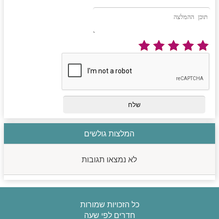
המלצות גולשים
לא נמצאו תגובות
כל הזכויות שמורות
חדרים לפי שעה