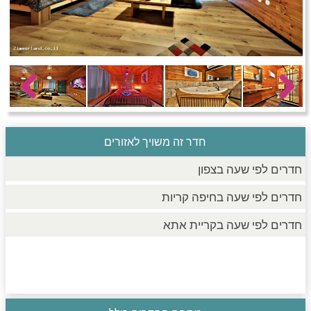
חדרים לפי שעה בחיפה קריות
חדרים לפי שעה בכנרת גליל תחתון עמקים
Previous
Next
חדרים לפי שעה ברמת הגולן
חדר זה משויך לאזורים
חדרים לפי שעה בצפון
חדרים לפי שעה בחיפה קריות
חדרים לפי שעה בקריית אתא