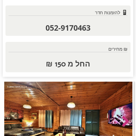
להזמנות חדר
חדרים לפי שעה באזור השפלה
052-9170463
חדרים לפי שעה בהשרון
₪ מחירים
החל מ 150 ₪
חדרים לפי שעה בנגב
חדרים לפי שעה בגליל עליון
חדרים לפי שעה בחוף הכרמל
Next