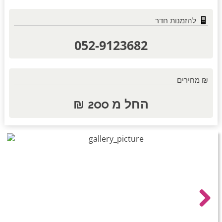
להזמנות חדר
חדרים לפי שעה באזור השפלה
052-9123682
חדרים לפי שעה בהשרון
₪ מחירים
החל מ 200 ₪
חדרים לפי שעה בנגב
חדרים לפי שעה בגליל עליון
חדרים לפי שעה בחוף הכרמל
Next