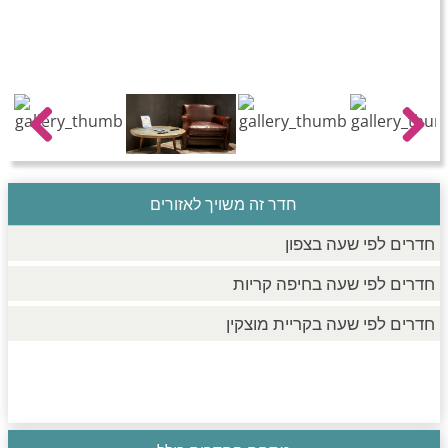
חדרים לפי שעה בחיפה קריות
חדרים לפי שעה בכנרת גליל תחתון עמקים
Previous
Next
חדרים לפי שעה ברמת הגולן
חדר זה משויך לאזורים
חדרים לפי שעה בצפון
חדרים לפי שעה בחיפה קריות
חדרים לפי שעה בקריית מוצקין