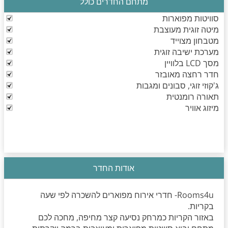
מתחם החדרים כולל
סוויטות מפוארות
מיטה זוגית מעוצבת
מטבחון מצוייד
מערכת ישיבה זוגית
מסך LCD בלוויין
חדר רחצה מאובזר
ג'קוזי זוגי, סבונים ומגבות
תאורה רומנטית
מיזוג אוויר
אודות החדר
Rooms4u- חדרי אירוח מפוארים להשכרה לפי שעה
בקריות.
באזור הקריות כמרחק נסיעה קצר מחיפה, מחכה לכם