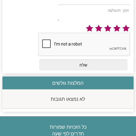
המלצות גולשים
לא נמצאו תגובות
כל הזכויות שמורות
חדרים לפי שעה