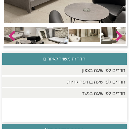
חדרים לפי שעה בחיפה קריות
חדרים לפי שעה בכנרת גליל תחתון עמקים
Previous
Next
חדרים לפי שעה ברמת הגולן
חדר זה משויך לאזורים
חדרים לפי שעה בצפון
חדרים לפי שעה בחיפה קריות
חדרים לפי שעה בנשר