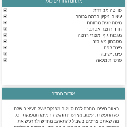
מתחם החדרים כולל
סוויטה מבודדת
עיצוב וניקיון ברמה גבוהה
מיטה זוגית מרווחת
חדר רחצה אסתטי
מגבות גוף ומוצרי רחצה
מטבחון מאובזר
פינת קפה
פינת ישיבה
פרטיות מלאה
אודות החדר
באזור חיפה מחכה לכם סוויטה מפנקת שעל העיצוב שלה
לא התפשרו , עיצוב נקי ועדין הרגשה חמימה ומפנקת , כל
מה שאתם צריכים בשביל להתאהב מחדש ולהרגיש את