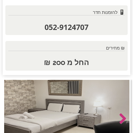
להזמנות חדר
חדרים לפי שעה באזור השפלה
052-9124707
חדרים לפי שעה בהשרון
₪ מחירים
החל מ 200 ₪
חדרים לפי שעה בנגב
חדרים לפי שעה בגליל עליון
חדרים לפי שעה בחוף הכרמל
Next