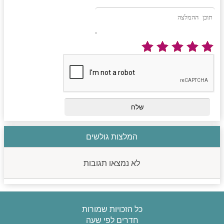
המלצות גולשים
לא נמצאו תגובות
כל הזכויות שמורות
חדרים לפי שעה