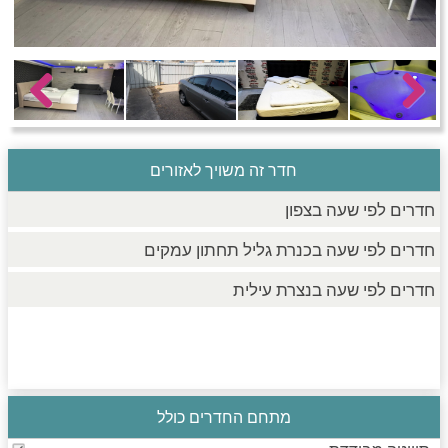
חדרים לפי שעה בחיפה קריות
חדרים לפי שעה בכנרת גליל תחתון עמקים
Previous
Next
חדר זה משויך לאזורים
חדרים לפי שעה ברמת הגולן
חדרים לפי שעה בצפון
חדרים לפי שעה בכנרת גליל תחתון עמקים
חדרים לפי שעה בנצרת עילית
מתחם החדרים כולל