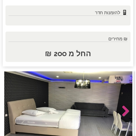
להזמנות חדר
חדרים לפי שעה באזור השפלה
₪ מחירים
חדרים לפי שעה בהשרון
החל מ 200 ₪
חדרים לפי שעה בנגב
חדרים לפי שעה בגליל עליון
חדרים לפי שעה בחוף הכרמל
Next