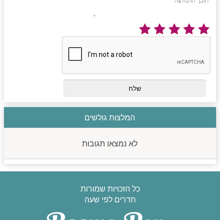
המלצות גולשים
לא נמצאו תגובות
כל הזכויות שמורות
חדרים לפי שעה