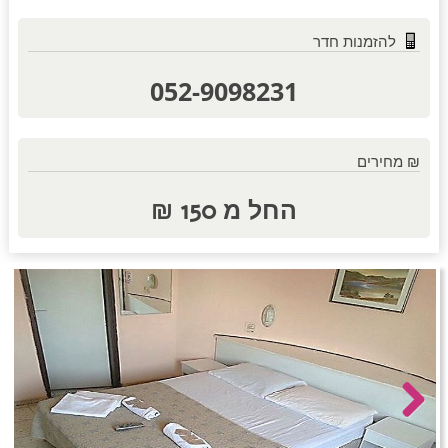
להזמנות חדר
חדרים לפי שעה באזור השפלה
052-9098231
חדרים לפי שעה בהשרון
₪ מחירים
החל מ 150 ₪
חדרים לפי שעה בנגב
חדרים לפי שעה בגליל עליון
חדרים לפי שעה בחוף הכרמל
Next