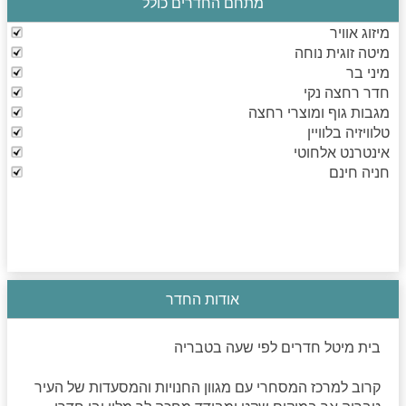
מתחם החדרים כולל
מיזוג אוויר
מיטה זוגית נוחה
מיני בר
חדר רחצה נקי
מגבות גוף ומוצרי רחצה
טלוויזיה בלוויין
אינטרנט אלחוטי
חניה חינם
אודות החדר
בית מיטל חדרים לפי שעה בטבריה
קרוב למרכז המסחרי עם מגוון החנויות והמסעדות של העיר