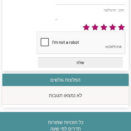
המלצות גולשים
לא נמצאו תגובות
כל הזכויות שמורות
חדרים לפי שעה