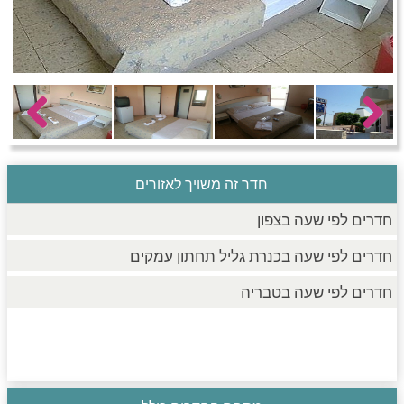
חדרים לפי שעה בחיפה קריות
חדרים לפי שעה בכנרת גליל תחתון עמקים
Previous
Next
חדרים לפי שעה ברמת הגולן
חדר זה משויך לאזורים
חדרים לפי שעה בצפון
חדרים לפי שעה בכנרת גליל תחתון עמקים
חדרים לפי שעה בטבריה