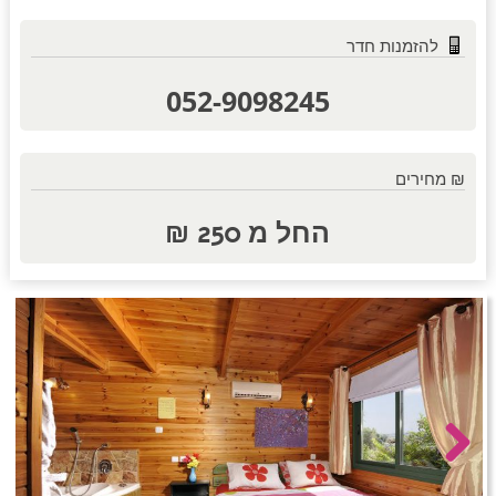
להזמנות חדר
חדרים לפי שעה באזור השפלה
052-9098245
חדרים לפי שעה בהשרון
₪ מחירים
החל מ 250 ₪
חדרים לפי שעה בנגב
חדרים לפי שעה בגליל עליון
חדרים לפי שעה בחוף הכרמל
Next