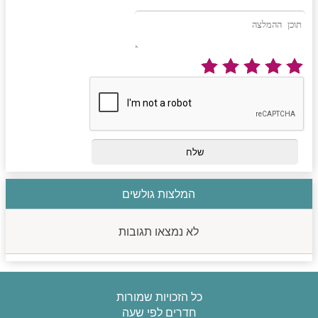
המלצות גולשים
לא נמצאו תגובות
כל הזכויות שמורות
חדרים לפי שעה