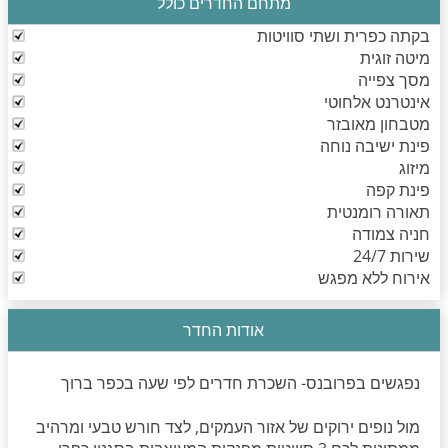
מתחם החדרים כולל
בקתה כפרית ושתי סוויטות
מיטה זוגית
מסך צפייה
אינטרנט אלחוטי
מטבחון מאובזר
פינת ישיבה נוחה
מיזוג
פינת קפה
תאורה רומנטית
חניה צמודה
שירות 24/7
אירוח ללא מפגש
אודות החדר
נפגשים בפרובנס- השכרת חדרים לפי שעה בכפר ברוך
מול נופים ירוקים של אזור העמקים, לצד חורש טבעי ומרהיב