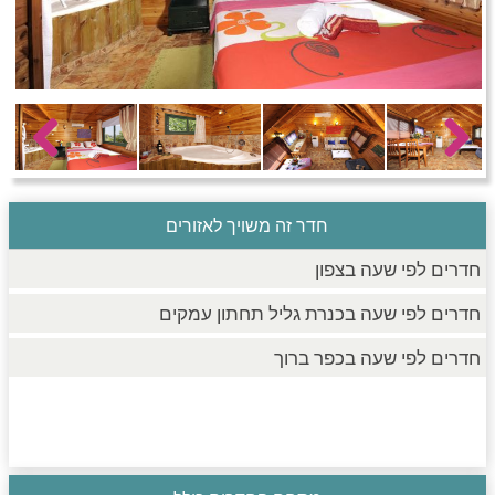
חדרים לפי שעה בחיפה קריות
חדרים לפי שעה בכנרת גליל תחתון עמקים
Previous
Next
חדרים לפי שעה ברמת הגולן
חדר זה משויך לאזורים
חדרים לפי שעה בצפון
חדרים לפי שעה בכנרת גליל תחתון עמקים
חדרים לפי שעה בכפר ברוך